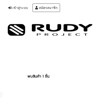
เข้าสู่ระบบ
สมัครสมาชิก
พบสินค้า 1 ชิ้น