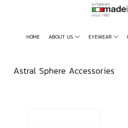
HOME
ABOUT US
EYEWEAR
Astral Sphere Accessories