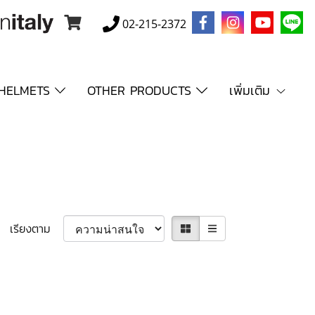
02-215-2372
HELMETS
OTHER PRODUCTS
เพิ่มเติม
เรียงตาม