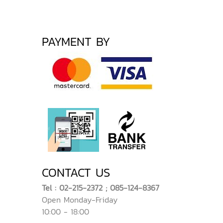
PAYMENT BY
CONTACT US
Tel : 02-215-2372 ; 085-124-8367
Open Monday-Friday
10:00 - 18:00