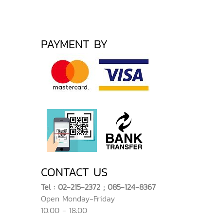
PAYMENT BY
CONTACT US
Tel : 02-215-2372 ; 085-124-8367
Open Monday-Friday
10:00 - 18:00