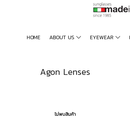
HOME
ABOUT US
EYEWEAR
Agon Lenses
ไม่พบสินค้า