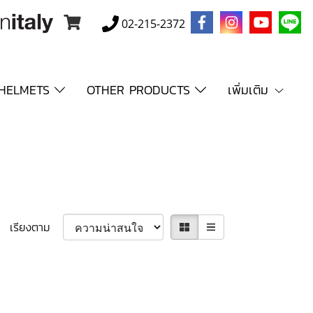
02-215-2372
HELMETS
OTHER PRODUCTS
เพิ่มเติม
เรียงตาม