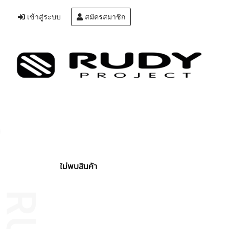
เข้าสู่ระบบ
สมัครสมาชิก
ไม่พบสินค้า