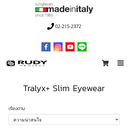
02-215-2372
Tralyx+ Slim Eyewear
เรียงตาม