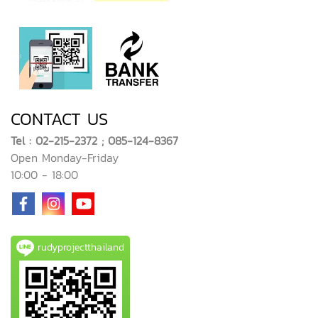
CONTACT US
Tel : 02-215-2372 ; 085-124-8367
Open Monday-Friday
10:00 - 18:00
rudyprojectthailand