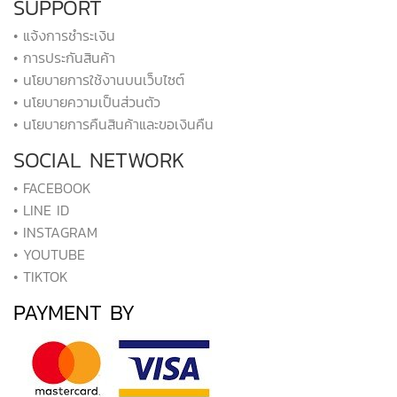
SUPPORT
• แจ้งการชำระเงิน
• การประกันสินค้า
• นโยบายการใช้งานบนเว็บไซต์
• นโยบายความเป็นส่วนตัว
• นโยบายการคืนสินค้าและขอเงินคืน
SOCIAL NETWORK
• FACEBOOK
• LINE ID
• INSTAGRAM
• YOUTUBE
• TIKTOK
PAYMENT BY