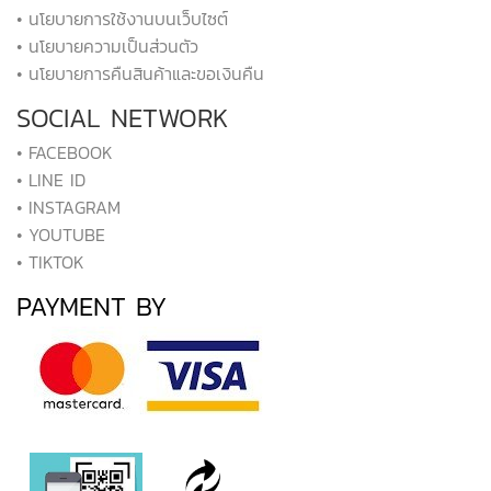
• นโยบายการใช้งานบนเว็บไซต์
• นโยบายความเป็นส่วนตัว
• นโยบายการคืนสินค้าและขอเงินคืน
SOCIAL NETWORK
• FACEBOOK
• LINE ID
• INSTAGRAM
• YOUTUBE
• TIKTOK
PAYMENT BY