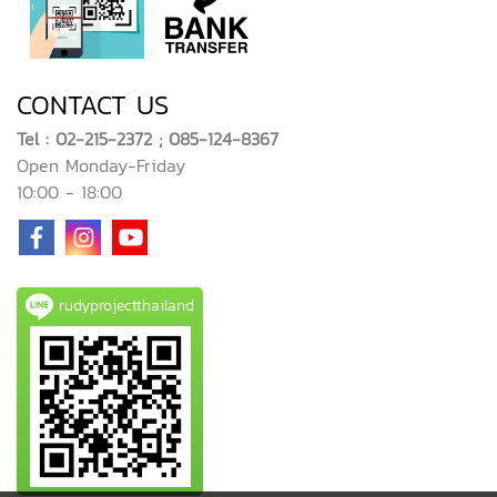
CONTACT US
Tel : 02-215-2372 ; 085-124-8367
Open Monday-Friday
10:00 - 18:00
rudyprojectthailand