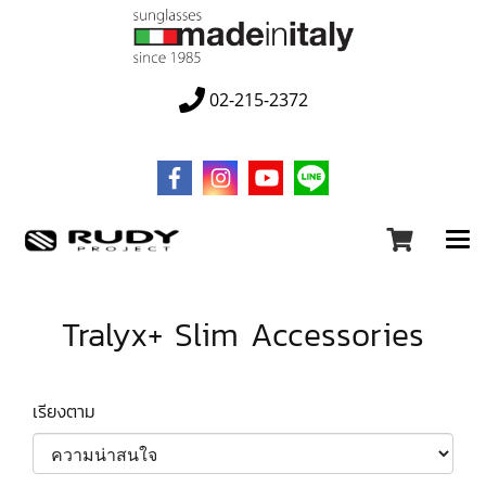
02-215-2372
Tralyx+ Slim Accessories
เรียงตาม