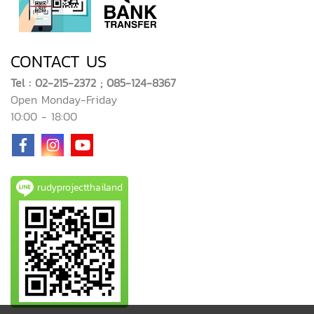
CONTACT US
Tel : 02-215-2372 ; 085-124-8367
Open Monday-Friday
10:00 - 18:00
rudyprojectthailand