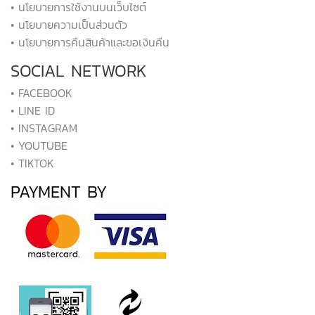
• นโยบายการใช้งานบนเว็บไซต์
• นโยบายความเป็นส่วนตัว
• นโยบายการคืนสินค้าและขอเงินคืน
SOCIAL NETWORK
• FACEBOOK
• LINE ID
• INSTAGRAM
• YOUTUBE
• TIKTOK
PAYMENT BY