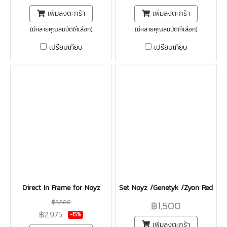
เพิ่มลงตะกร้า
เพิ่มลงตะกร้า
(มีหลายคุณสมบัติให้เลือก)
(มีหลายคุณสมบัติให้เลือก)
เปรียบเทียบ
เปรียบเทียบ
Direct In Frame for Noyz
Set Noyz /Genetyk /Zyon Red
฿3,500
฿1,500
฿2,975
-15%
เพิ่มลงตะกร้า