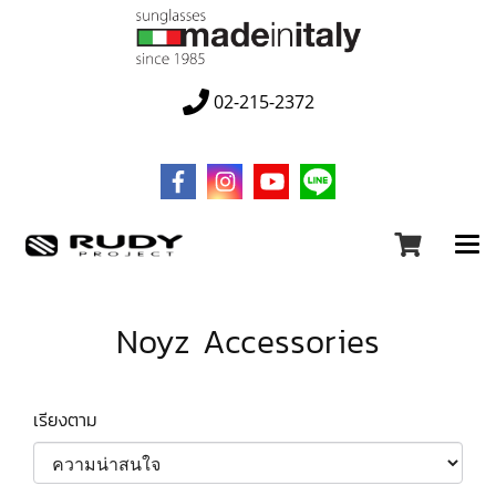
02-215-2372
Noyz Accessories
เรียงตาม