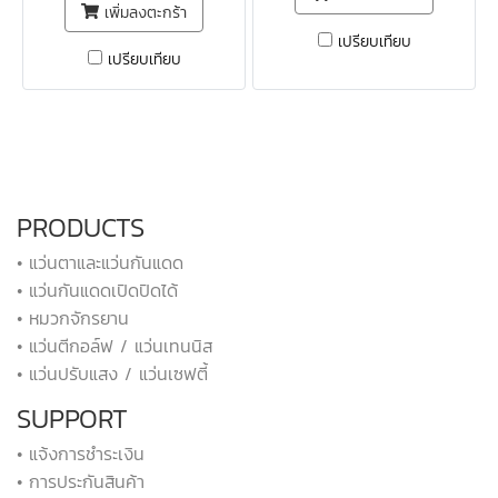
เพิ่มลงตะกร้า
เปรียบเทียบ
เปรียบเทียบ
PRODUCTS
• แว่นตาและแว่นกันแดด
• แว่นกันแดดเปิดปิดได้
• หมวกจักรยาน
• แว่นตีกอล์ฟ / แว่นเทนนิส
• แว่นปรับแสง / แว่นเซฟตี้
SUPPORT
• แจ้งการชำระเงิน
• การประกันสินค้า