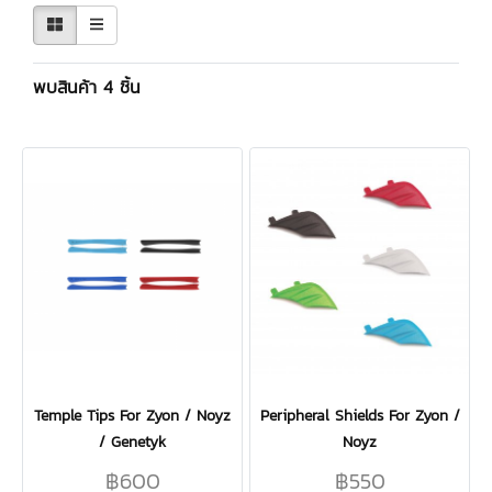
พบสินค้า 4 ชิ้น
Temple Tips For Zyon / Noyz
Peripheral Shields For Zyon /
/ Genetyk
Noyz
฿600
฿550